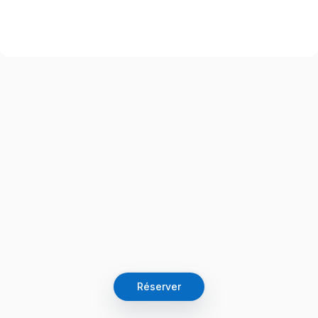
Réserver