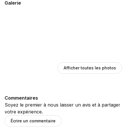
Galerie
Afficher toutes les photos
Commentaires
Soyez le premier à nous laisser un avis et à partager
votre expérience.
Écrire un commentaire